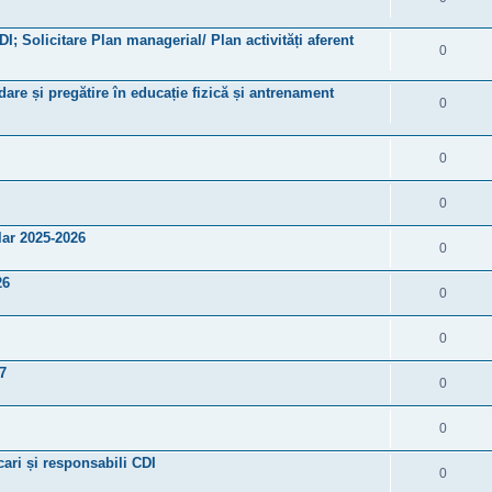
DI; Solicitare Plan managerial/ Plan activități aferent
0
are și pregătire în educație fizică și antrenament
0
0
0
ar 2025-2026
0
26
0
0
7
0
0
cari și responsabili CDI
0