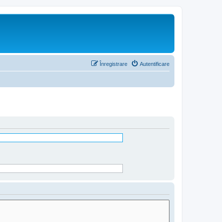
Înregistrare
Autentificare