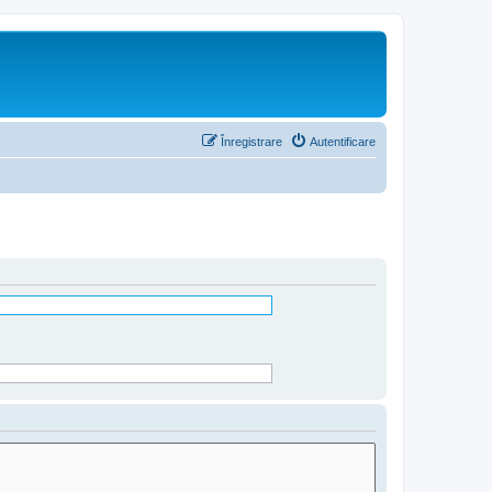
Înregistrare
Autentificare