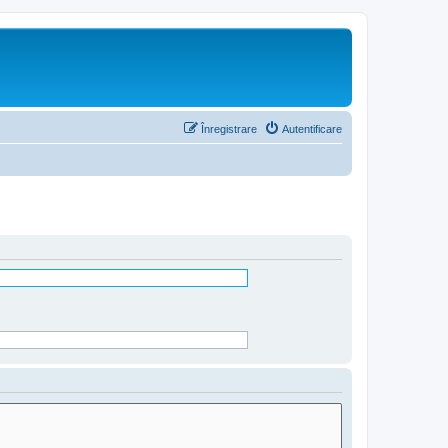
Înregistrare
Autentificare