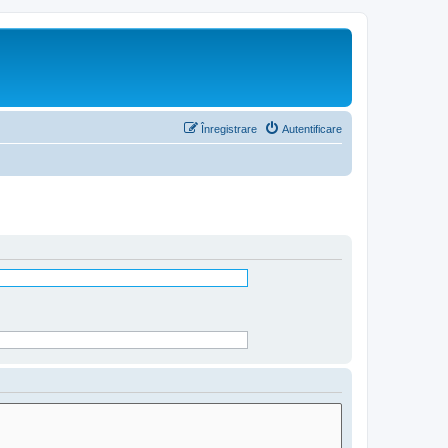
Înregistrare
Autentificare