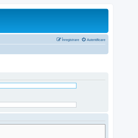
Înregistrare
Autentificare