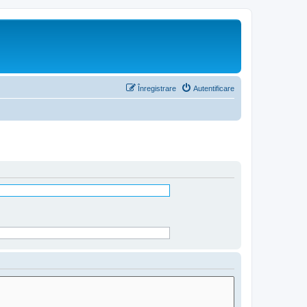
Înregistrare
Autentificare