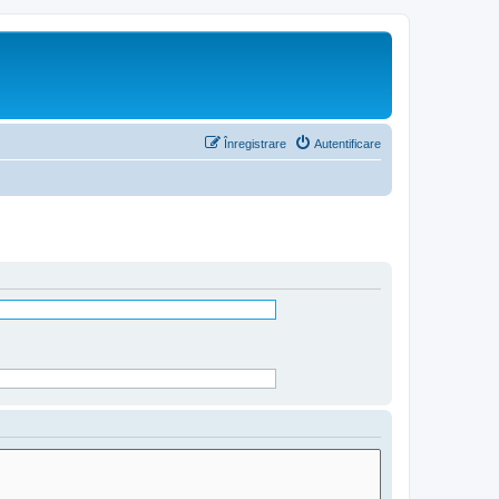
Înregistrare
Autentificare