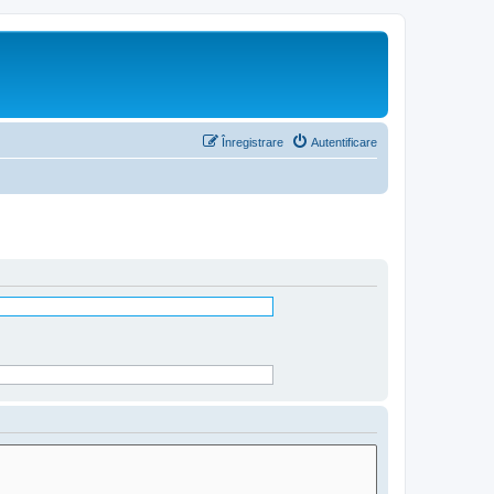
Înregistrare
Autentificare