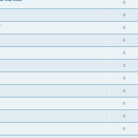
0
0
0
0
0
0
0
0
0
0
0
0