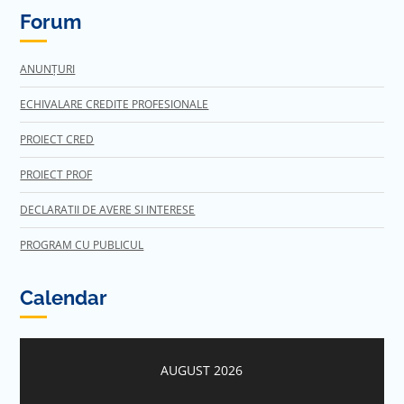
Forum
ANUNȚURI
ECHIVALARE CREDITE PROFESIONALE
PROIECT CRED
PROIECT PROF
DECLARATII DE AVERE SI INTERESE
PROGRAM CU PUBLICUL
Calendar
AUGUST 2026