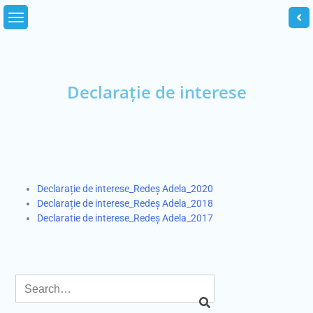
Declarație de interese
Declarație de interese_Redeș Adela_2020
Declarație de interese_Redeș Adela_2018
Declaratie de interese_Redeș Adela_2017