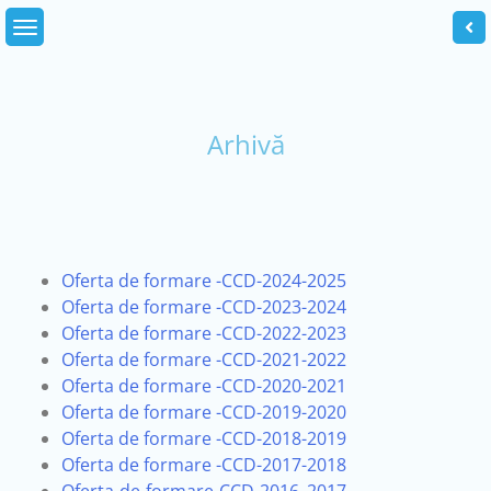
Arhivă
Oferta de formare -CCD-2024-2025
Oferta de formare -CCD-2023-2024
Oferta de formare -CCD-2022-2023
Oferta de formare -CCD-2021-2022
Oferta de formare -CCD-2020-2021
Oferta de formare -CCD-2019-2020
Oferta de formare -CCD-2018-2019
Oferta de formare -CCD-2017-2018