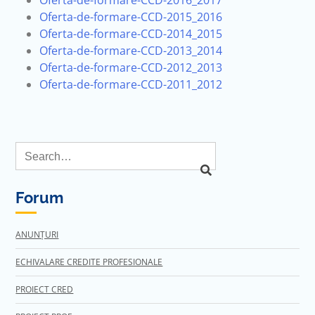
Oferta-de-formare-CCD-2016_2017
Oferta-de-formare-CCD-2015_2016
Oferta-de-formare-CCD-2014_2015
Oferta-de-formare-CCD-2013_2014
Oferta-de-formare-CCD-2012_2013
Oferta-de-formare-CCD-2011_2012
Forum
ANUNȚURI
ECHIVALARE CREDITE PROFESIONALE
PROIECT CRED