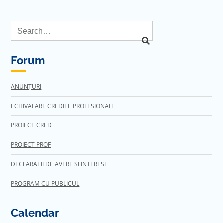
Forum
ANUNȚURI
ECHIVALARE CREDITE PROFESIONALE
PROIECT CRED
PROIECT PROF
DECLARATII DE AVERE SI INTERESE
PROGRAM CU PUBLICUL
Calendar