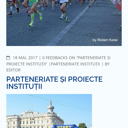
COMMENTS
18 MAI, 2017
0 FEEDBACKS ON “PARTENERIATE ȘI
PROIECTE INSTITUȚII”
PARTENERIATE INSTITUȚII
BY
EDITOR
PARTENERIATE ȘI PROIECTE
INSTITUȚII