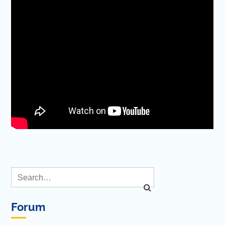
Forum