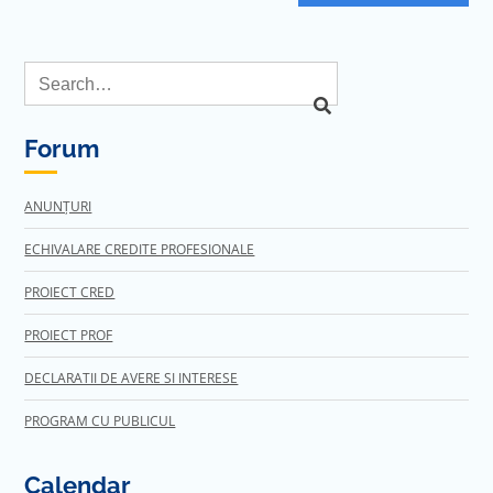
Forum
ANUNȚURI
ECHIVALARE CREDITE PROFESIONALE
PROIECT CRED
PROIECT PROF
DECLARATII DE AVERE SI INTERESE
PROGRAM CU PUBLICUL
Calendar