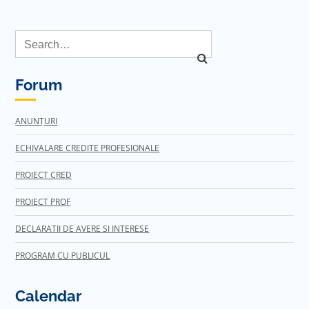
Forum
ANUNȚURI
ECHIVALARE CREDITE PROFESIONALE
PROIECT CRED
PROIECT PROF
DECLARATII DE AVERE SI INTERESE
PROGRAM CU PUBLICUL
Calendar