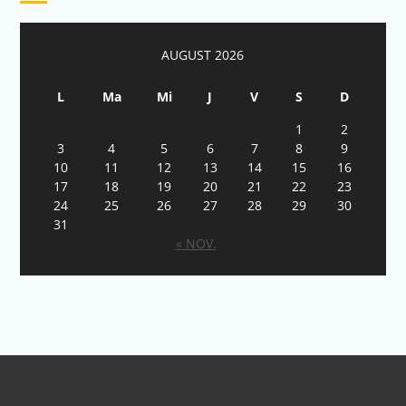
AUGUST 2026
L
Ma
Mi
J
V
S
D
1
2
3
4
5
6
7
8
9
10
11
12
13
14
15
16
17
18
19
20
21
22
23
24
25
26
27
28
29
30
31
« NOV.