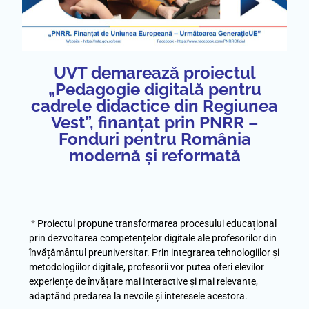
UVT demarează proiectul
„Pedagogie digitală pentru
cadrele didactice din Regiunea
Vest”, finanțat prin PNRR –
Fonduri pentru România
modernă și reformată
*
Proiectul propune transformarea procesului educațional
prin dezvoltarea competențelor digitale ale profesorilor din
învățământul preuniversitar. Prin integrarea tehnologiilor și
metodologiilor digitale, profesorii vor putea oferi elevilor
experiențe de învățare mai interactive și mai relevante,
adaptând predarea la nevoile și interesele acestora.