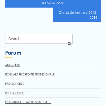
DEFAVORIZATE”
articole
Oferta de formare 2018-
2019
Forum
ANUNȚURI
ECHIVALARE CREDITE PROFESIONALE
PROIECT CRED
PROIECT PROF
DECLARATII DE AVERE SI INTERESE