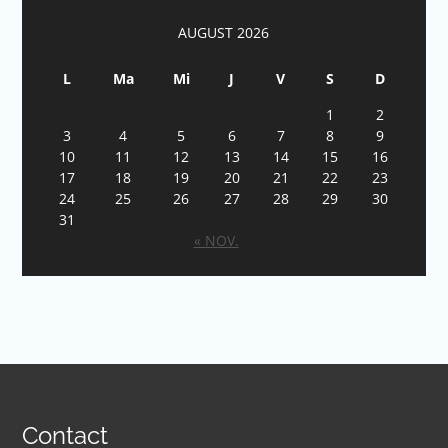
AUGUST 2026
L
Ma
Mi
J
V
S
D
1
2
3
4
5
6
7
8
9
10
11
12
13
14
15
16
17
18
19
20
21
22
23
24
25
26
27
28
29
30
31
« NOV.
Contact