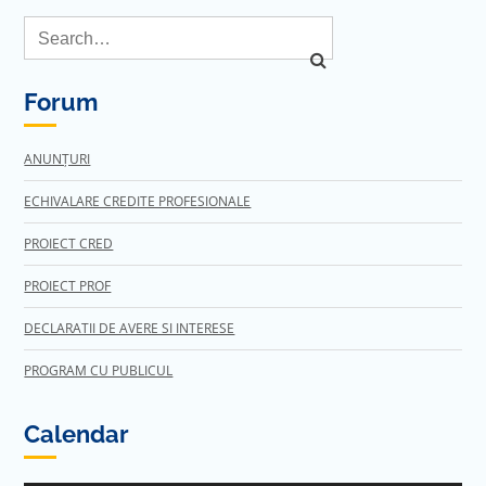
Forum
ANUNȚURI
ECHIVALARE CREDITE PROFESIONALE
PROIECT CRED
PROIECT PROF
DECLARATII DE AVERE SI INTERESE
PROGRAM CU PUBLICUL
Calendar