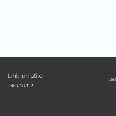
Link-uri utile
Casa
LINK-URI UTILE