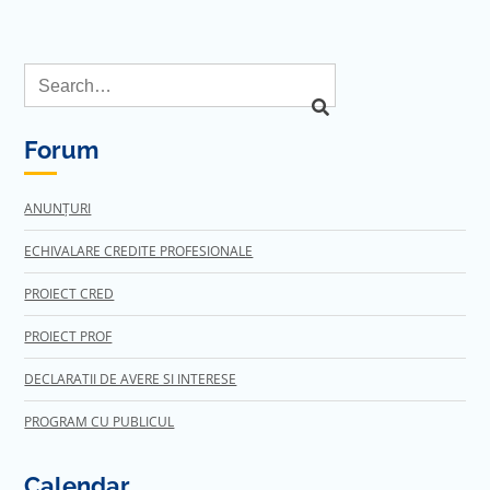
Forum
ANUNȚURI
ECHIVALARE CREDITE PROFESIONALE
PROIECT CRED
PROIECT PROF
DECLARATII DE AVERE SI INTERESE
PROGRAM CU PUBLICUL
Calendar