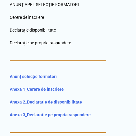
ANUNȚ APEL SELECȚIE FORMATORI
Cerere de înscriere
Declarație disponibilitate
Declarație pe propria raspundere
Anunț selecție formatori
Anexa 1_Cerere de inscriere
Anexa 2_Declaratie de disponibilitate
Anexa 3_Declaratie pe propria raspundere